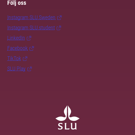
Följ oss
Instagram SLU.Sweden
Instagram SLU.student
LinkedIn
Facebook
TikTok
SLU Play