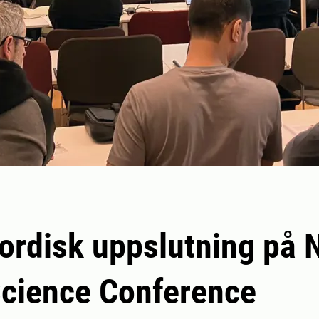
ordisk uppslutning på 
cience Conference