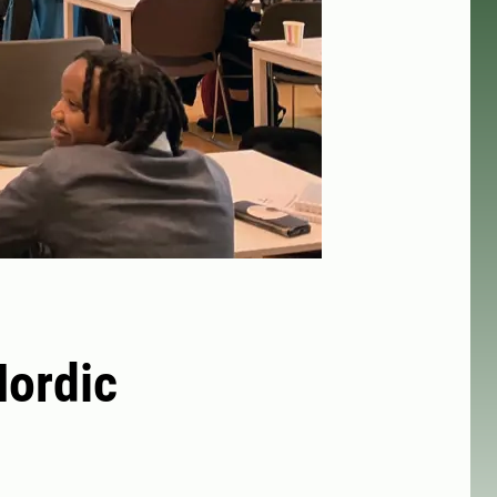
Nordic