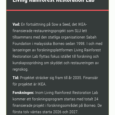
Vad:
En fortsättning på Sow a Seed, det IKEA-
finansierade restaureringsprojekt som SLU lett
tillsammans med den statliga organisationen Sabah
Foundation i malaysiska Borneo sedan 1998. I och med
lanseringen av forskningsplattformen Living Rainforest
Restoration Lab flyttas fokus istället till forskning och
kunskapsspridning om skyddet och restaureringen av
regnskog.
Tid:
Projektet sträcker sig fram till år 2035. Finansiär
för projektet är IKEA.
Forskningen:
Inom Living Rainforest Restoration Lab
kommer ett forskningsprogram startas med totalt 24
finansierade projekt i forskningsområdet på Borneo. De
första tolv väntas starta 2026 och 2027.