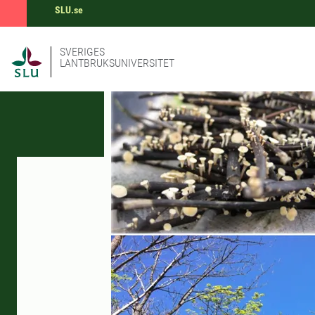
SLU.se
SVERIGES
LANTBRUKSUNIVERSITET