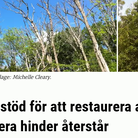
age: Michelle Cleary.
 stöd för att restaurera
era hinder återstår