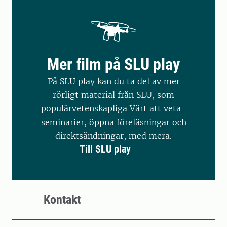
Mer film på SLU play
På SLU play kan du ta del av mer
rörligt material från SLU, som
populärvetenskapliga Värt att veta-
seminarier, öppna föreläsningar och
direktsändningar, med mera.
Till SLU play
Kontakt