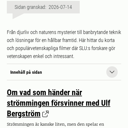
Sidan granskad: 2026-07-14
Från djurliv och naturens mysterier till banbrytande teknik
och lösningar för en hållbar framtid. Här hittar du korta
och populärvetenskapliga filmer där SLU:s forskare gör
vetenskapen enkel och intressant.
Innehåll på sidan
Om vad som händer när
strömmingen försvinner med Ulf
Bergström
Strömmingen är kanske liten, men den spelar en