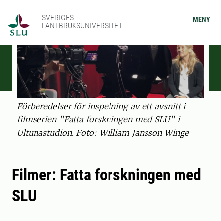
SVERIGES
MENY
LANTBRUKSUNIVERSITET
Förberedelser för inspelning av ett avsnitt i
filmserien "Fatta forskningen med SLU" i
Ultunastudion. Foto: William Jansson Winge
Filmer: Fatta forskningen med
SLU