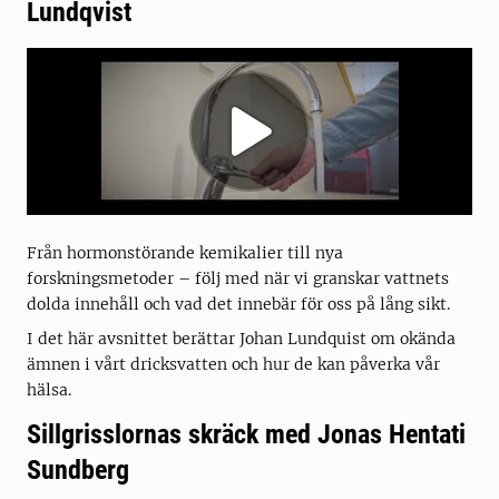
Lundqvist
Från hormonstörande kemikalier till nya
forskningsmetoder – följ med när vi granskar vattnets
dolda innehåll och vad det innebär för oss på lång sikt.
I det här avsnittet berättar Johan Lundquist om okända
ämnen i vårt dricksvatten och hur de kan påverka vår
hälsa.
Sillgrisslornas skräck med Jonas Hentati
Sundberg