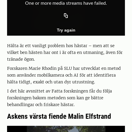
Hälta är ett vanligt problem hos hästar – men att se
vilket ben hästen har ont i är ofta en utmaning, även för
tränade ögon.
Forskaren Marie Rhodin på SLU har utvecklat en metod
som använder mobilkamera och AI för att identifiera
hälta tidigt, exakt och utan dyr utrustning.
I det här avsnittet av Fatta forskningen får du följa
forskningen bakom metoden som kan ge bättre
behandlingar och friskare hästar.
Askens värsta fiende Malin Elfstrand