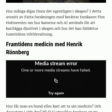
Hur många älgar finns det egentligen i skogen? I detta
avsnitt av Fatta forskningen med berättar forskaren Tim
Hofmeester om hur kameror och AI används för att
kartlägga djurlivet i skogen och hur det kan förbättra
framtidens viltförvaltning.
Framtidens medicin med Henrik
Rönnberg
Hur får man en hund eller katt att ta sin medicin? Och