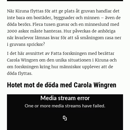
När Kiruna flyttas för att ge plats åt gruvan handlar det
inte bara om bostäder, byggnader och minnen – även de
döda berörs. Flera tusen gravar och en minneslund med
2000 askor måste hanteras. Hur påverkas de anhöriga
när kvarlevor lämnas kvar för att så småningom rasa ner
i gruvans sprickor?
I det här avsnittet av Fatta forskningen med berättar
Carola Wingren om den unika situationen i Kiruna och
om forskningen kring hur människor upplever att de
döda flyttas.
Hotet mot de döda med Carola Wingren