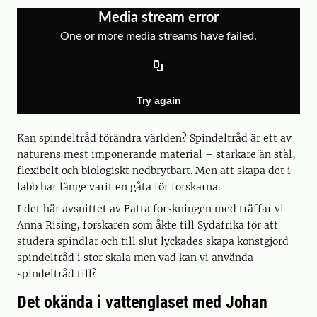
Kan spindeltråd förändra världen? Spindeltråd är ett av
naturens mest imponerande material – starkare än stål,
flexibelt och biologiskt nedbrytbart. Men att skapa det i
labb har länge varit en gåta för forskarna.
I det här avsnittet av Fatta forskningen med träffar vi
Anna Rising, forskaren som åkte till Sydafrika för att
studera spindlar och till slut lyckades skapa konstgjord
spindeltråd i stor skala men vad kan vi använda
spindeltråd till?
Det okända i vattenglaset med Johan