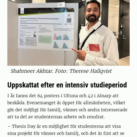
Shahmeer Akhtar. Foto: Therese Hallqvist
Uppskattat efter en intensiv studieperiod
I år fanns det 64 posters i Ultuna och 42 i Alnarp att
beskåda. Evenemanget är öppet för allmänheten, vilket
gör det möjligt för familj, vänner och andra intresserade
att ta del av studenternas arbete och resultat.
– Thesis Day är en möjlighet för studenterna att visa
sina projekt för vänner och familj, och det är fint att se