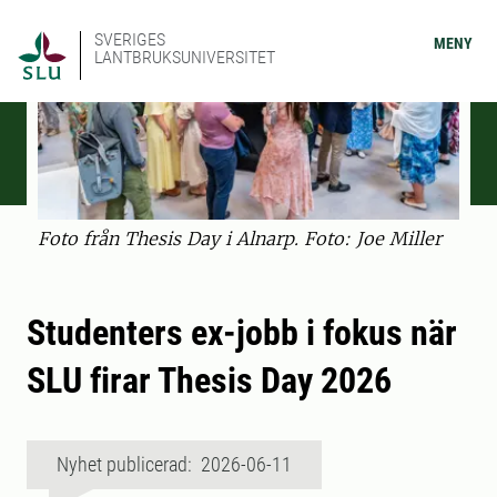
SVERIGES
MENY
LANTBRUKSUNIVERSITET
Foto från Thesis Day i Alnarp. Foto: Joe Miller
Studenters ex-jobb i fokus när
SLU firar Thesis Day 2026
Nyhet publicerad: 2026-06-11