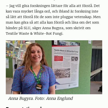
– Jag vill göra forskningen lättare för alla att förstå. Det
kan vara mycket långa ord, och ibland är forskning inte
så lätt att förstå för de som inte pluggar vetenskap. Men
man kan göra så att alla kan förstå och läsa om det som
händer på SLU, säger Anna Bugyra, som skrivit om
Textile Waste & White-Rot Fungi.
Anna Bugyra. Foto: Anna Englund