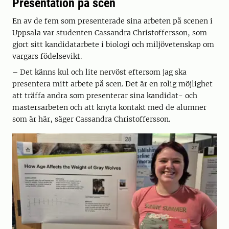
Presentation på scen
En av de fem som presenterade sina arbeten på scenen i
Uppsala var studenten Cassandra Christoffersson, som
gjort sitt kandidatarbete i biologi och miljövetenskap om
vargars födelsevikt.
– Det känns kul och lite nervöst eftersom jag ska
presentera mitt arbete på scen. Det är en rolig möjlighet
att träffa andra som presenterar sina kandidat- och
mastersarbeten och att knyta kontakt med de alumner
som är här, säger Cassandra Christoffersson.