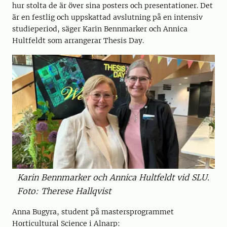
hur stolta de är över sina posters och presentationer. Det
är en festlig och uppskattad avslutning på en intensiv
studieperiod, säger Karin Bennmarker och Annica
Hultfeldt som arrangerar Thesis Day.
Karin Bennmarker och Annica Hultfeldt vid SLU.
Foto: Therese Hallqvist
Anna Bugyra, student på mastersprogrammet
Horticultural Science i Alnarp: