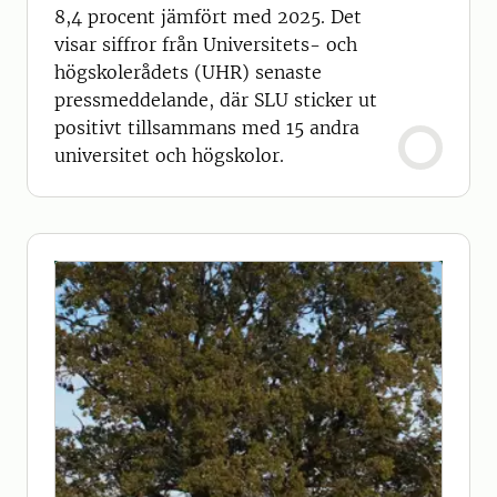
8,4 procent jämfört med 2025. Det
visar siffror från Universitets- och
högskolerådets (UHR) senaste
pressmeddelande, där SLU sticker ut
positivt tillsammans med 15 andra
universitet och högskolor.