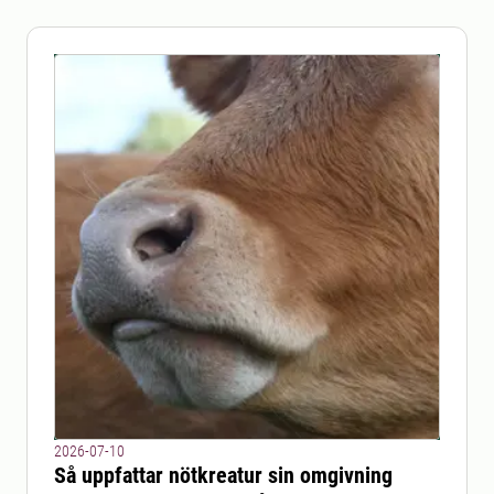
2026-07-10
Så uppfattar nötkreatur sin omgivning