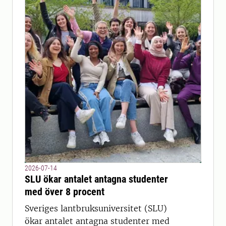
2026-07-14
SLU ökar antalet antagna studenter
med över 8 procent
Sveriges lantbruksuniversitet (SLU)
ökar antalet antagna studenter med