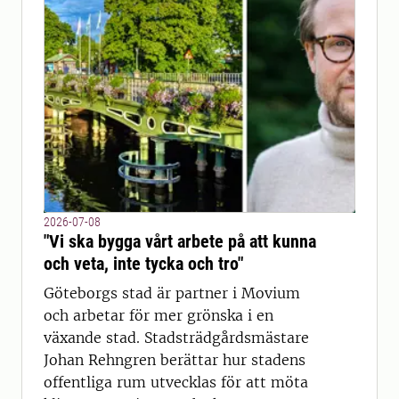
2026-07-08
"Vi ska bygga vårt arbete på att kunna
och veta, inte tycka och tro"
Göteborgs stad är partner i Movium
och arbetar för mer grönska i en
växande stad. Stadsträdgårdsmästare
Johan Rehngren berättar hur stadens
offentliga rum utvecklas för att möta