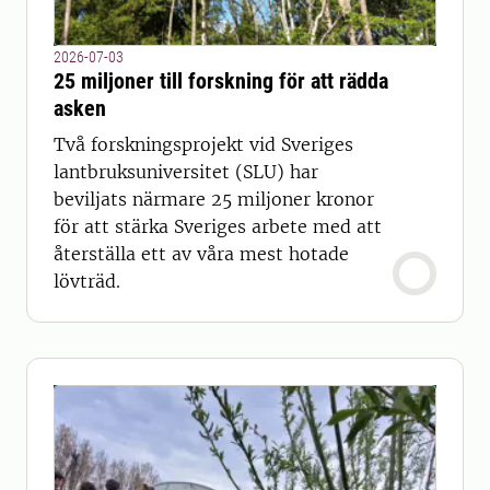
2026-07-03
25 miljoner till forskning för att rädda
asken
Två forskningsprojekt vid Sveriges
lantbruksuniversitet (SLU) har
beviljats närmare 25 miljoner kronor
för att stärka Sveriges arbete med att
återställa ett av våra mest hotade
lövträd.