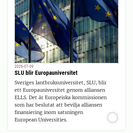
2026-07-09
SLU blir Europauniversitet
Sveriges lantbruksuniversitet, SLU, blir
ett Europauniversitet genom alliansen
ELLS. Det är Europeiska kommissionen
som har beslutat att bevilja alliansen
finansiering inom satsningen
European Universities.