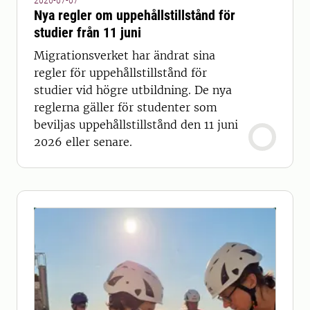
2026-07-07
Nya regler om uppehållstillstånd för
studier från 11 juni
Migrationsverket har ändrat sina
regler för uppehållstillstånd för
studier vid högre utbildning. De nya
reglerna gäller för studenter som
beviljas uppehållstillstånd den 11 juni
2026 eller senare.