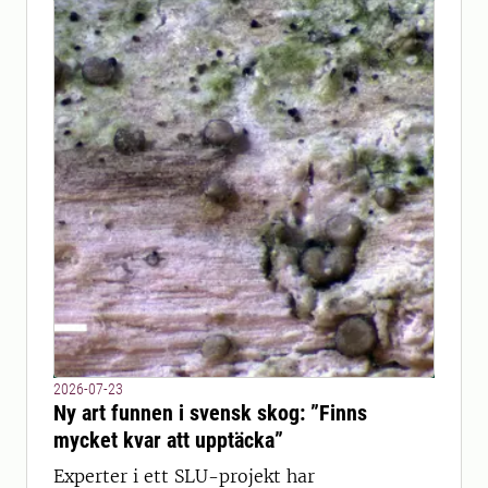
2026-07-23
Ny art funnen i svensk skog: ”Finns
mycket kvar att upptäcka”
Experter i ett SLU-projekt har