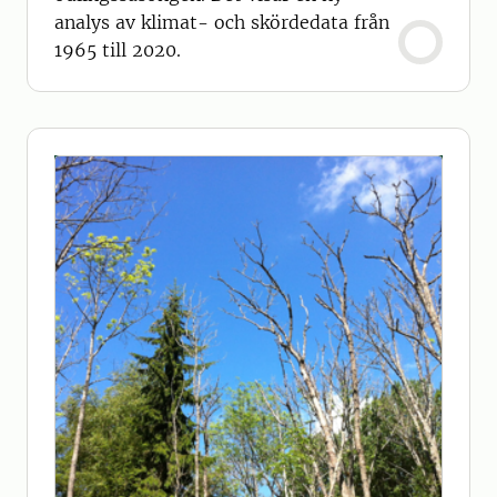
analys av klimat- och skördedata från
1965 till 2020.