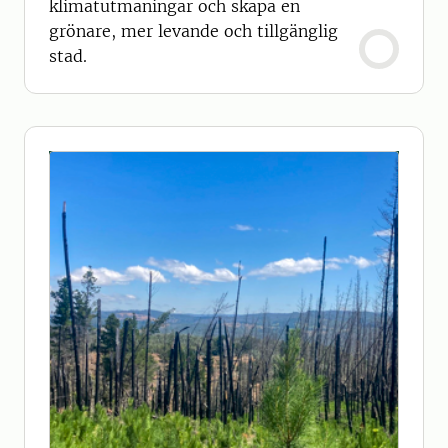
klimatutmaningar och skapa en
grönare, mer levande och tillgänglig
stad.