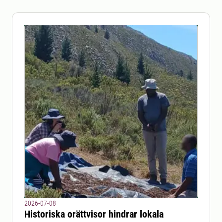
2026-07-08
Historiska orättvisor hindrar lokala