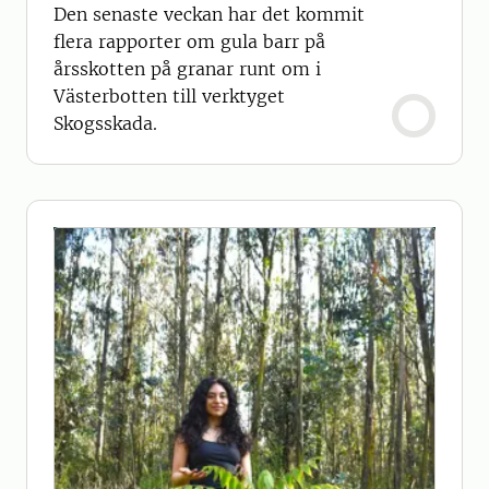
Den senaste veckan har det kommit
flera rapporter om gula barr på
årsskotten på granar runt om i
Västerbotten till verktyget
Skogsskada.