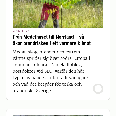
2026-07-27
Från Medelhavet till Norrland – så
ökar brandrisken i ett varmare klimat
Medan skogsbränder och extrem
värme sprider sig över södra Europa i
sommar förklarar Daniela Robles,
postdoktor vid SLU, varför den här
typen av händelser blir allt vanligare,
och vad det betyder för torka och
brandrisk i Sverige.