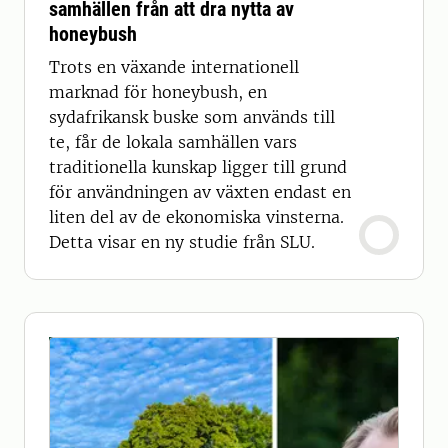
samhällen från att dra nytta av
honeybush
Trots en växande internationell
marknad för honeybush, en
sydafrikansk buske som används till
te, får de lokala samhällen vars
traditionella kunskap ligger till grund
för användningen av växten endast en
liten del av de ekonomiska vinsterna.
Detta visar en ny studie från SLU.