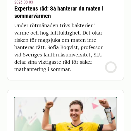
2026-08-03
Expertens råd: Så hanterar du maten i
sommarvärmen
Under rötmånaden trivs bakterier i
värme och hög luftfuktighet. Det ökar
risken för magsjuka om maten inte
hanteras rätt. Sofia Boqvist, professor
vid Sveriges lantbruksuniversitet, SLU
delar sina viktigaste råd för säker
mathantering i sommar.