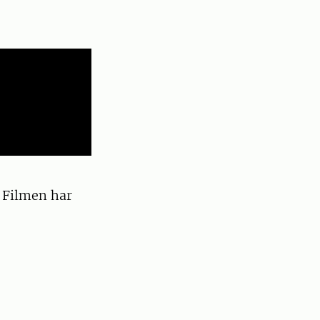
 Filmen har