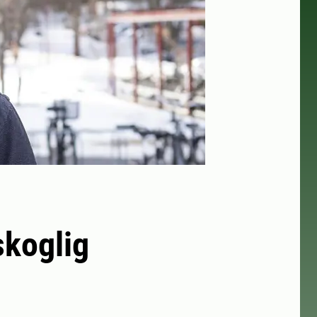
skoglig