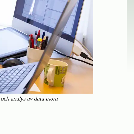
g och analys av data inom