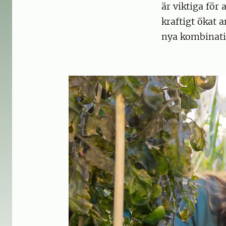
är viktiga för
kraftigt ökat 
nya kombinati