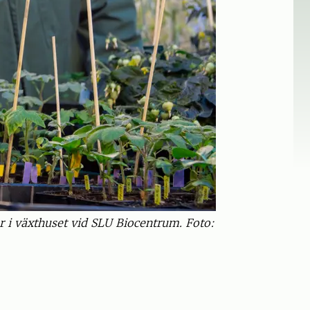
 i växthuset vid SLU Biocentrum. Foto: