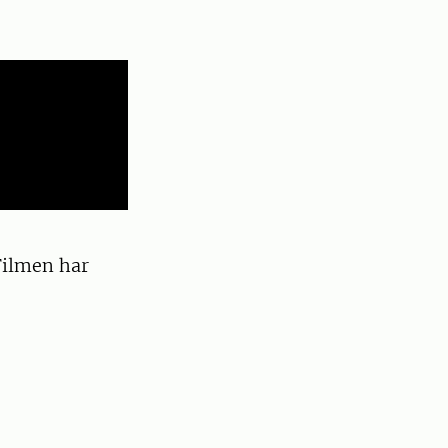
Filmen har