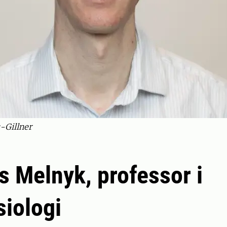
-Gillner
s Melnyk, professor i
siologi