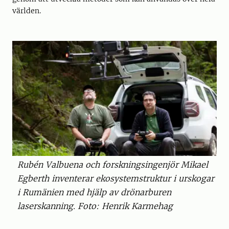
världen.
Rubén Valbuena och forskningsingenjör Mikael
Egberth inventerar ekosystemstruktur i urskogar
i Rumänien med hjälp av drönarburen
laserskanning. Foto: Henrik Karmehag