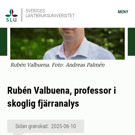
SVERIGES
MENY
LANTBRUKSUNIVERSITET
Rubén Valbuena. Foto: Andreas Palmén
Rubén Valbuena, professor i
skoglig fjärranalys
Sidan granskad: 2025-06-10