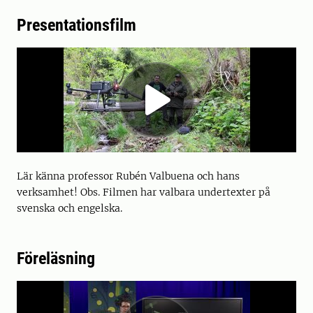
Presentationsfilm
Lär känna professor Rubén Valbuena och hans
verksamhet! Obs. Filmen har valbara undertexter på
svenska och engelska.
Föreläsning