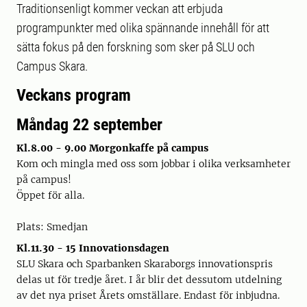
Traditionsenligt kommer veckan att erbjuda
programpunkter med olika spännande innehåll för att
sätta fokus på den forskning som sker på SLU och
Campus Skara.
Veckans program
Måndag 22 september
Kl.8.00 - 9.00 Morgonkaffe på campus
Kom och mingla med oss som jobbar i olika verksamheter
på campus!
Öppet för alla.
Plats: Smedjan
Kl.11.30 - 15 Innovationsdagen
SLU Skara och Sparbanken Skaraborgs innovationspris
delas ut för tredje året. I år blir det dessutom utdelning
av det nya priset Årets omställare. Endast för inbjudna.