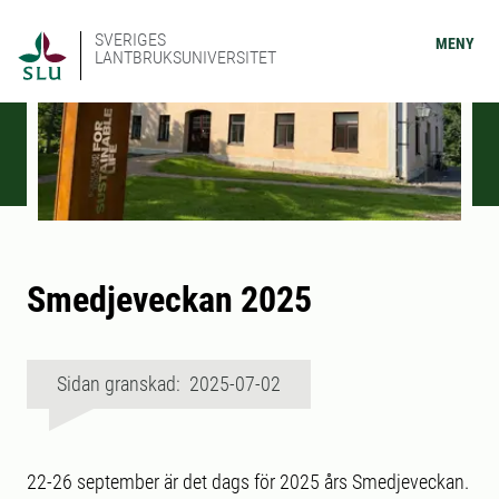
SVERIGES
MENY
LANTBRUKSUNIVERSITET
Smedjeveckan 2025
Sidan granskad: 2025-07-02
22-26 september är det dags för 2025 års Smedjeveckan.