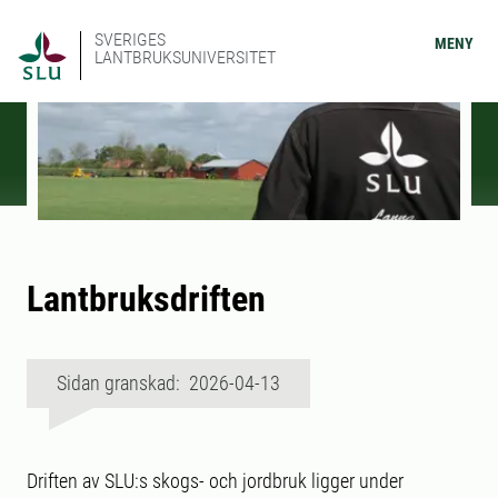
SVERIGES
MENY
LANTBRUKSUNIVERSITET
Lantbruksdriften
Sidan granskad: 2026-04-13
Driften av SLU:s skogs- och jordbruk ligger under