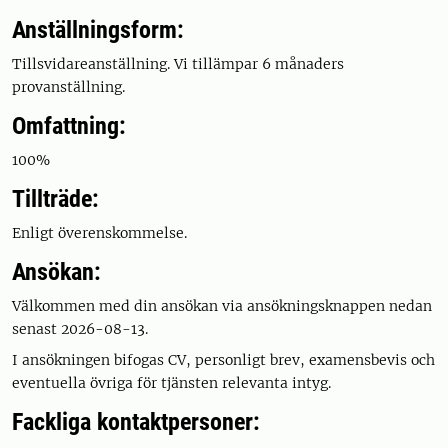
Anställningsform:
Tillsvidareanställning. Vi tillämpar 6 månaders
provanställning.
Omfattning:
100%
Tillträde:
Enligt överenskommelse.
Ansökan:
Välkommen med din ansökan via ansökningsknappen nedan
senast 2026-08-13.
I ansökningen bifogas CV, personligt brev, examensbevis och
eventuella övriga för tjänsten relevanta intyg.
Fackliga kontaktpersoner: