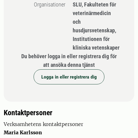
Organisationer
SLU, Fakulteten för
veterinärmedicin
och
husdjursvetenskap,
Institutionen för
kliniska vetenskaper
Du behöver logga in eller registrera dig för
att ansöka denna tjänst
Logga in eller registrera dig
Kontaktpersoner
Verksamhetens kontaktpersoner
Maria Karlsson