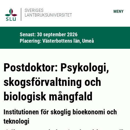
SVERIGES
MENY
LANTBRUKSUNIVERSITET
Senast: 30 september 2026
Placering: Västerbottens län, Umeå
Postdoktor: Psykologi,
skogsförvaltning och
biologisk mångfald
Institutionen för skoglig bioekonomi och
teknologi