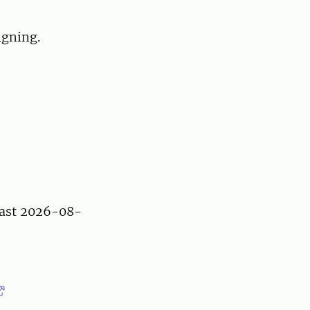
ngning.
ast 2026-08-