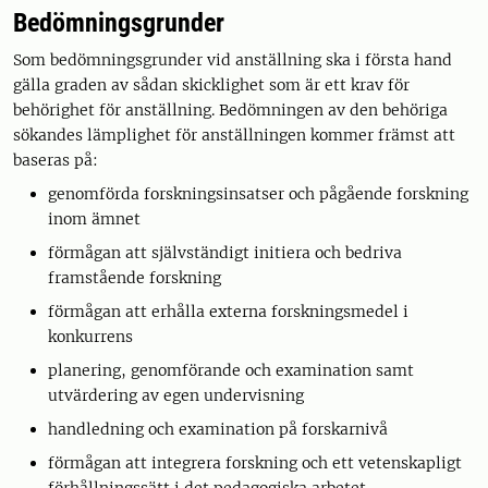
Bedömningsgrunder
Som bedömningsgrunder vid anställning ska i första hand
gälla graden av sådan skicklighet som är ett krav för
behörighet för anställning. Bedömningen av den behöriga
sökandes lämplighet för anställningen kommer främst att
baseras på:
genomförda forskningsinsatser och pågående forskning
inom ämnet
förmågan att självständigt initiera och bedriva
framstående forskning
förmågan att erhålla externa forskningsmedel i
konkurrens
planering, genomförande och examination samt
utvärdering av egen undervisning
handledning och examination på forskarnivå
förmågan att integrera forskning och ett vetenskapligt