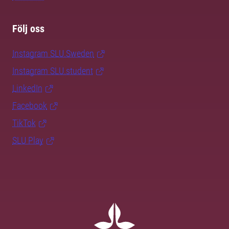
Följ oss
Instagram SLU.Sweden
Instagram SLU.student
LinkedIn
Facebook
TikTok
SLU Play