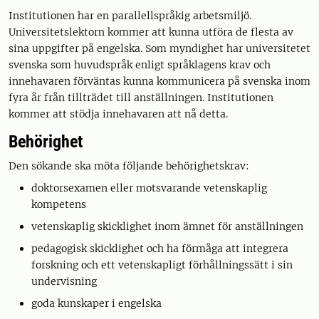
Institutionen har en parallellspråkig arbetsmiljö.
Universitetslektorn kommer att kunna utföra de flesta av
sina uppgifter på engelska. Som myndighet har universitetet
svenska som huvudspråk enligt språklagens krav och
innehavaren förväntas kunna kommunicera på svenska inom
fyra år från tillträdet till anställningen. Institutionen
kommer att stödja innehavaren att nå detta.
Behörighet
Den sökande ska möta följande behörighetskrav:
doktorsexamen eller motsvarande vetenskaplig
kompetens
vetenskaplig skicklighet inom ämnet för anställningen
pedagogisk skicklighet och ha förmåga att integrera
forskning och ett vetenskapligt förhållningssätt i sin
undervisning
goda kunskaper i engelska