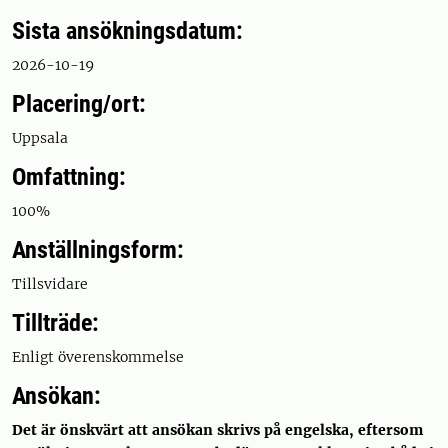
Sista ansökningsdatum:
2026-10-19
Placering/ort:
Uppsala
Omfattning:
100%
Anställningsform:
Tillsvidare
Tillträde:
Enligt överenskommelse
Ansökan:
Det är önskvärt att ansökan skrivs på engelska, eftersom