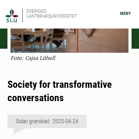
SVERIGES
MENY
LANTBRUKSUNIVERSITET
Foto: Cajsa Lithell
Society for transformative
conversations
Sidan granskad: 2025-04-24