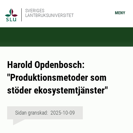
SVERIGES
MENY
LANTBRUKSUNIVERSITET
Harold Opdenbosch:
"Produktionsmetoder som
stöder ekosystemtjänster"
Sidan granskad: 2025-10-09