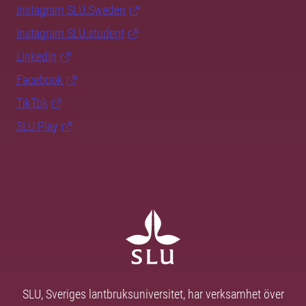
Instagram SLU.Sweden
Instagram SLU.student
LinkedIn
Facebook
TikTok
SLU Play
SLU, Sveriges lantbruksuniversitet, har verksamhet över