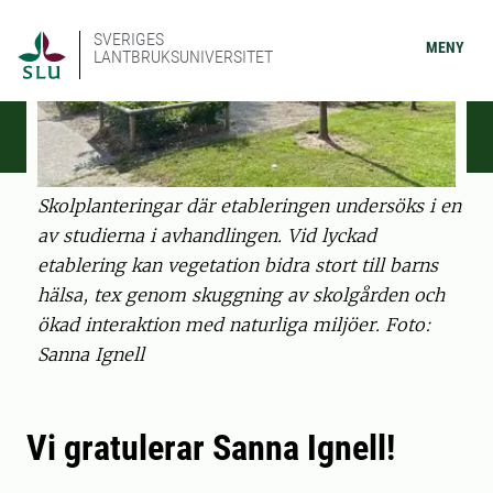
SVERIGES
MENY
LANTBRUKSUNIVERSITET
Skolplanteringar där etableringen undersöks i en
av studierna i avhandlingen. Vid lyckad
etablering kan vegetation bidra stort till barns
hälsa, tex genom skuggning av skolgården och
ökad interaktion med naturliga miljöer. Foto:
Sanna Ignell
Vi gratulerar Sanna Ignell!