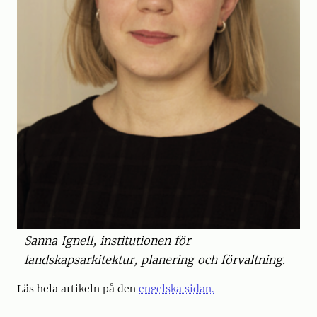
Sanna Ignell, institutionen för
landskapsarkitektur, planering och förvaltning.
Läs hela artikeln på den
engelska sidan.