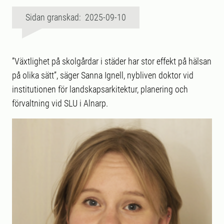
Sidan granskad: 2025-09-10
”Växtlighet på skolgårdar i städer har stor effekt på hälsan
på olika sätt”, säger Sanna Ignell, nybliven doktor vid
institutionen för landskapsarkitektur, planering och
förvaltning vid SLU i Alnarp.