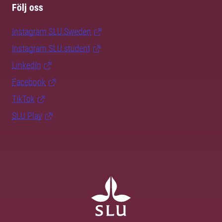
Följ oss
Instagram SLU.Sweden
Instagram SLU.student
LinkedIn
Facebook
TikTok
SLU Play