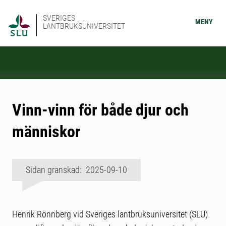
SVERIGES
MENY
LANTBRUKSUNIVERSITET
Vinn-vinn för både djur och
människor
Sidan granskad: 2025-09-10
Henrik Rönnberg vid Sveriges lantbruksuniversitet (SLU)