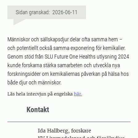
Sidan granskad: 2026-06-11
Människor och sällskapsdjur delar ofta samma hem –
och potentiellt också samma exponering för kemikalier.
Genom stöd från SLU Future One Healths utlysning 2024
kunde forskarna stärka samarbeten och utveckla nya
forskningsidéer om kemikaliernas påverkan på hälsa hos
både djur och människor.
Läs hela intervjun på engelska
här.
Kontakt
Person
Ida Hallberg, forskare