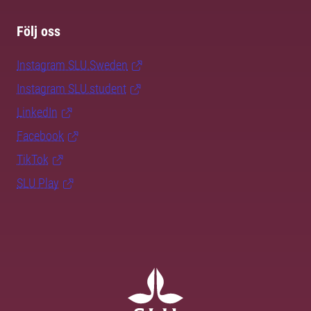
Följ oss
Instagram SLU.Sweden
Instagram SLU.student
LinkedIn
Facebook
TikTok
SLU Play