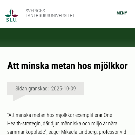
SVERIGES
MENY
LANTBRUKSUNIVERSITET
Att minska metan hos mjölkkor
Sidan granskad: 2025-10-09
”Att minska metan hos mjölkkor exemplifierar One
Health-strategin, där djur, människa och miljö är nära
sammankopplade”, säger Mikaela Lindberg, professor vid