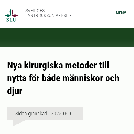
SVERIGES
MENY
LANTBRUKSUNIVERSITET
Nya kirurgiska metoder till
nytta för både människor och
djur
Sidan granskad: 2025-09-01