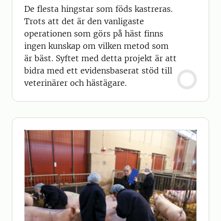
De flesta hingstar som föds kastreras.
Trots att det är den vanligaste
operationen som görs på häst finns
ingen kunskap om vilken metod som
är bäst. Syftet med detta projekt är att
bidra med ett evidensbaserat stöd till
veterinärer och hästägare.