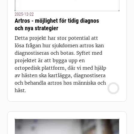
2025-12-22
Artros - möjlighet för tidig diagnos
och nya strategier
Detta projekt har stor potential att
lösa frågan hur sjukdomen artros kan
diagnostiseras och botas. Syftet med
projektet är att bygga upp en
ortopedisk plattform, där vi med hjälp
av hästen ska kartlägga, diagnostisera
och behandla artros hos människa och
häst.