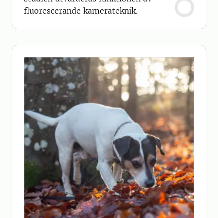
fluorescerande kamerateknik.