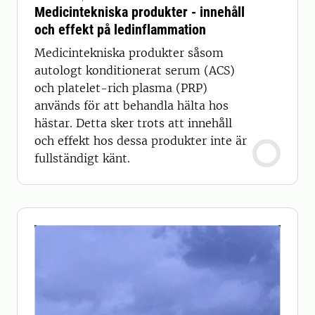
Medicintekniska produkter - innehåll
och effekt på ledinflammation
Medicintekniska produkter såsom
autologt konditionerat serum (ACS)
och platelet-rich plasma (PRP)
används för att behandla hälta hos
hästar. Detta sker trots att innehåll
och effekt hos dessa produkter inte är
fullständigt känt.