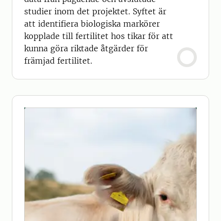
studier inom det projektet. Syftet är
att identifiera biologiska markörer
kopplade till fertilitet hos tikar för att
kunna göra riktade åtgärder för
främjad fertilitet.