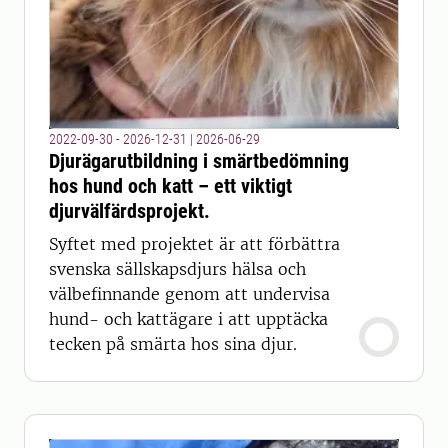
2022-09-30 - 2026-12-31
|
2026-06-29
Djurägarutbildning i smärtbedömning
hos hund och katt – ett viktigt
djurvälfärdsprojekt.
Syftet med projektet är att förbättra
svenska sällskapsdjurs hälsa och
välbefinnande genom att undervisa
hund- och kattägare i att upptäcka
tecken på smärta hos sina djur.