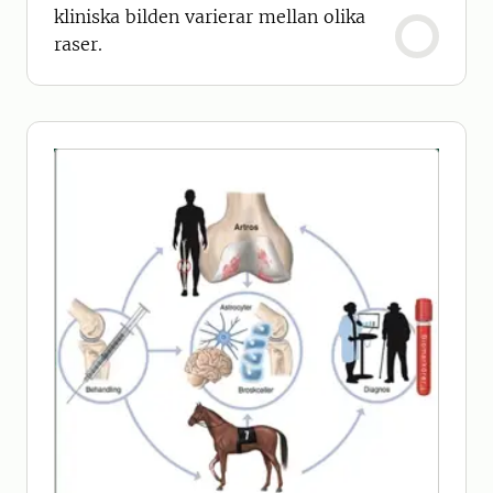
kliniska bilden varierar mellan olika
raser.