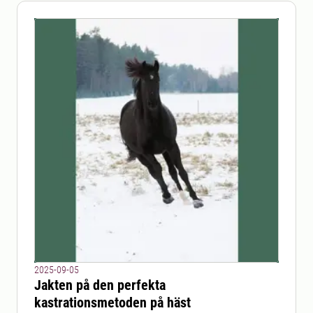
2025-09-05
Jakten på den perfekta
kastrationsmetoden på häst