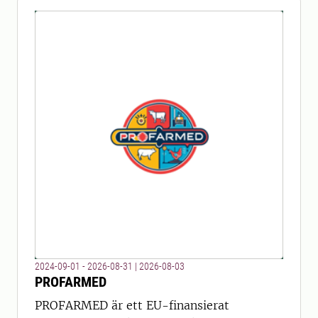
2024-09-01 - 2026-08-31
|
2026-08-03
PROFARMED
PROFARMED är ett EU-finansierat