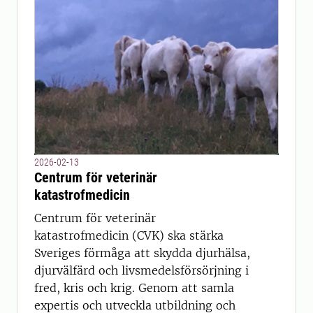
2026-02-13
Centrum för veterinär
katastrofmedicin
Centrum för veterinär
katastrofmedicin (CVK) ska stärka
Sveriges förmåga att skydda djurhälsa,
djurvälfärd och livsmedelsförsörjning i
fred, kris och krig. Genom att samla
expertis och utveckla utbildning och