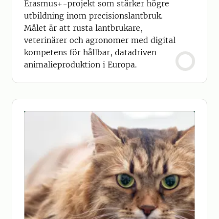
Erasmus+-projekt som stärker högre
utbildning inom precisionslantbruk.
Målet är att rusta lantbrukare,
veterinärer och agronomer med digital
kompetens för hållbar, datadriven
animalieproduktion i Europa.