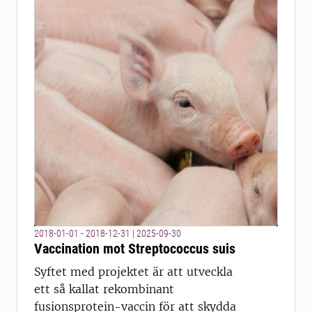
2018-01-01 - 2018-12-31
|
2025-09-30
Vaccination mot Streptococcus suis
Syftet med projektet är att utveckla
ett så kallat rekombinant
fusionsprotein-vaccin för att skydda