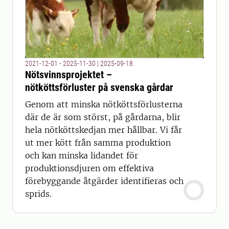
2021-12-01 - 2025-11-30
|
2025-09-18
Nötsvinnsprojektet –
nötköttsförluster på svenska gårdar
Genom att minska nötköttsförlusterna
där de är som störst, på gårdarna, blir
hela nötköttskedjan mer hållbar. Vi får
ut mer kött från samma produktion
och kan minska lidandet för
produktionsdjuren om effektiva
förebyggande åtgärder identifieras och
sprids.