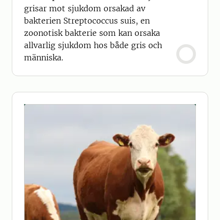
grisar mot sjukdom orsakad av
bakterien Streptococcus suis, en
zoonotisk bakterie som kan orsaka
allvarlig sjukdom hos både gris och
människa.