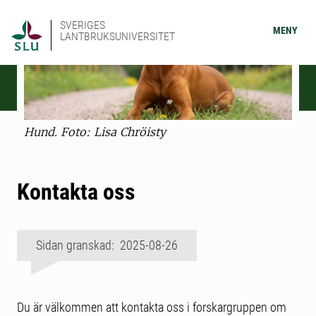
SVERIGES
MENY
LANTBRUKSUNIVERSITET
Hund. Foto: Lisa Chröisty
Kontakta oss
Sidan granskad: 2025-08-26
Du är välkommen att kontakta oss i forskargruppen om