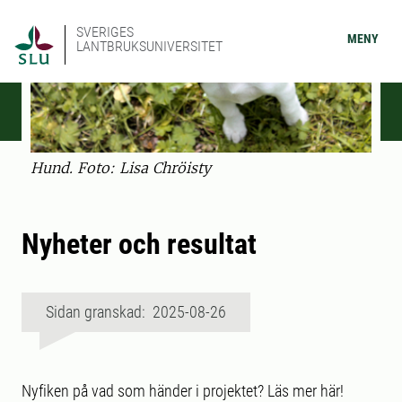
SVERIGES
MENY
LANTBRUKSUNIVERSITET
Hund. Foto: Lisa Chröisty
Nyheter och resultat
Sidan granskad: 2025-08-26
Nyfiken på vad som händer i projektet? Läs mer här!