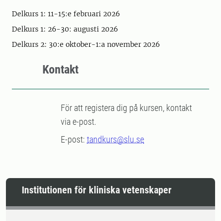
Delkurs 1: 11-15:e februari 2026
Delkurs 1: 26-30: augusti 2026
Delkurs 2: 30:e oktober-1:a november 2026
Kontakt
För att registera dig på kursen, kontakt
via e-post.
E-post:
tandkurs@slu.se
Institutionen för kliniska vetenskaper