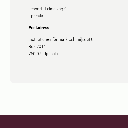
Lennart Hjelms väg 9
Uppsala
Postadress
Institutionen för mark och miljö, SLU
Box 7014
750 07 Uppsala