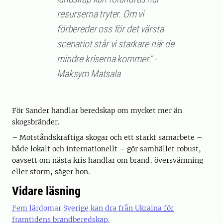
resurserna tryter. Om vi
förbereder oss för det värsta
scenariot står vi starkare när de
mindre kriserna kommer." -
Maksym Matsala
För Sander handlar beredskap om mycket mer än
skogsbränder.
– Motståndskraftiga skogar och ett starkt samarbete –
både lokalt och internationellt – gör samhället robust,
oavsett om nästa kris handlar om brand, översvämning
eller storm, säger hon.
Vidare läsning
Fem lärdomar Sverige kan dra från Ukraina för
framtidens brandberedskap.