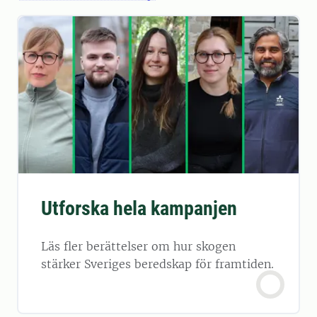
Utforska hela kampanjen
Läs fler berättelser om hur skogen
stärker Sveriges beredskap för framtiden.