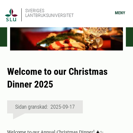
SVERIGES
MENY
LANTBRUKSUNIVERSITET
Welcome to our Christmas
Dinner 2025
Sidan granskad: 2025-09-17
Welcome to our Annual Christmas Dinner! 🎄✨