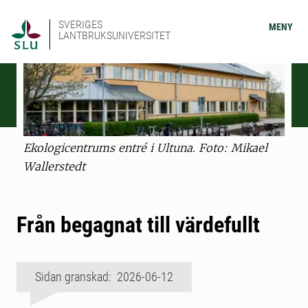
SVERIGES
MENY
LANTBRUKSUNIVERSITET
Ekologicentrums entré i Ultuna. Foto: Mikael
Wallerstedt
Från begagnat till värdefullt
Sidan granskad: 2026-06-12