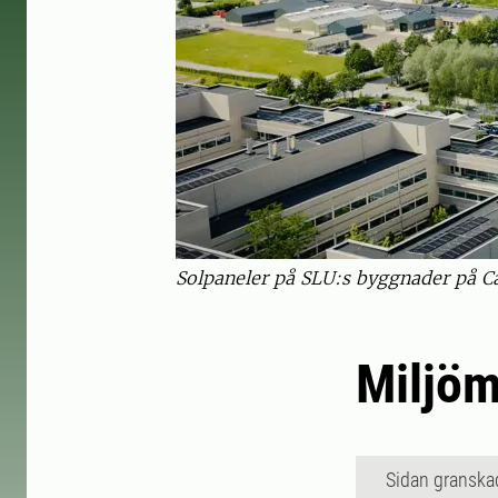
Solpaneler på SLU:s byggnader på C
Miljöm
Sidan granska