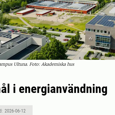
ampus Ultuna. Foto: Akademiska hus
ål i energianvändning
d: 2026-06-12