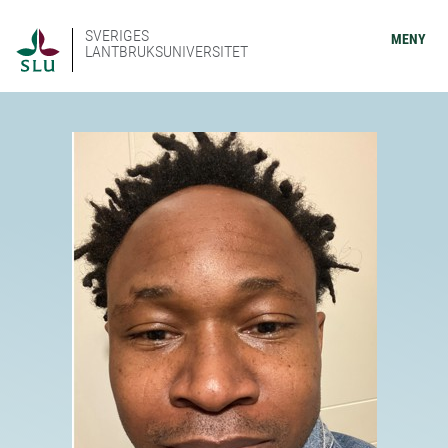
SVERIGES
MENY
LANTBRUKSUNIVERSITET