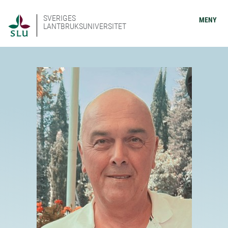
SVERIGES
MENY
LANTBRUKSUNIVERSITET