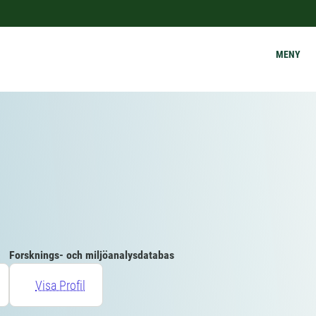
MENY
Forsknings- och miljöanalysdatabas
Visa Profil