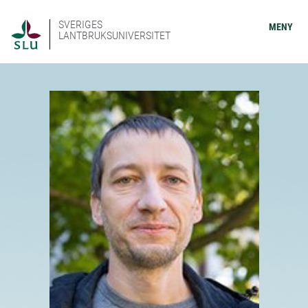
SVERIGES
MENY
LANTBRUKSUNIVERSITET