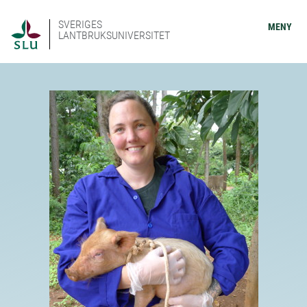
SVERIGES
MENY
LANTBRUKSUNIVERSITET