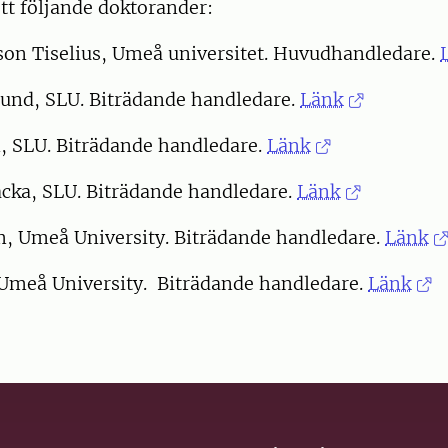
tt följande doktorander:
son Tiselius, Umeå universitet. Huvudhandledare.
und, SLU. Biträdande handledare.
Länk
, SLU. Biträdande handledare.
Länk
acka, SLU. Biträdande handledare.
Länk
, Umeå University. Biträdande handledare.
Länk
 Umeå University. Biträdande handledare.
Länk