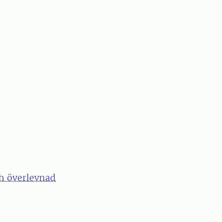
ch överlevnad