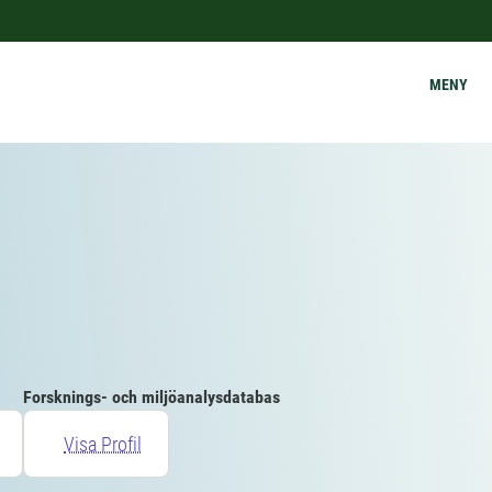
MENY
Forsknings- och miljöanalysdatabas
Visa Profil