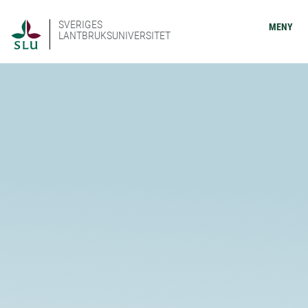
SVERIGES
MENY
LANTBRUKSUNIVERSITET