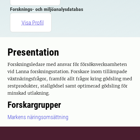
Forsknings- och miljöanalysdatabas
Visa Profil
Presentation
Forskningsledare med ansvar för försöksverksamheten
vid Lanna forskningsstation. Forskare inom tillämpade
växtnäringsfrågor, framför allt frågor kring gödsling med
restprodukter, stallgödsel samt optimerad gödsling för
minskad utlakning.
Forskargrupper
Markens näringsomsättning