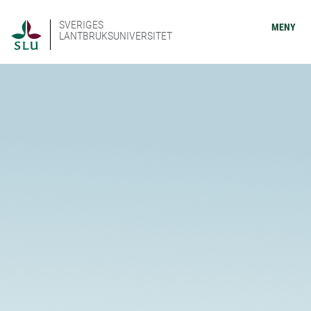
SVERIGES
MENY
LANTBRUKSUNIVERSITET