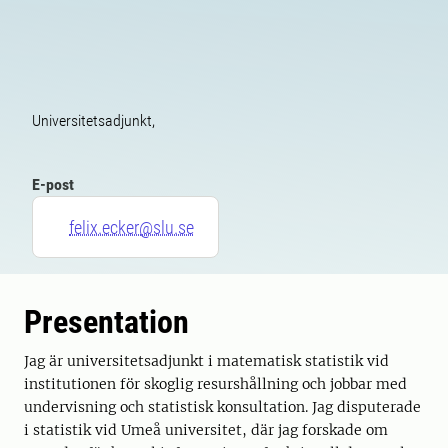
Universitetsadjunkt,
E-post
felix.ecker@slu.se
Presentation
Jag är universitetsadjunkt i matematisk statistik vid
institutionen för skoglig resurshållning och jobbar med
undervisning och statistisk konsultation. Jag disputerade
i statistik vid Umeå universitet, där jag forskade om