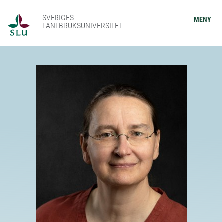
SVERIGES
MENY
LANTBRUKSUNIVERSITET