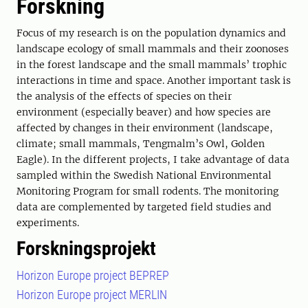
Forskning
Focus of my research is on the population dynamics and
landscape ecology of small mammals and their zoonoses
in the forest landscape and the small mammals’ trophic
interactions in time and space. Another important task is
the analysis of the effects of species on their
environment (especially beaver) and how species are
affected by changes in their environment (landscape,
climate; small mammals, Tengmalm’s Owl, Golden
Eagle). In the different projects, I take advantage of data
sampled within the Swedish National Environmental
Monitoring Program for small rodents. The monitoring
data are complemented by targeted field studies and
experiments.
Forskningsprojekt
Horizon Europe project BEPREP
Horizon Europe project MERLIN