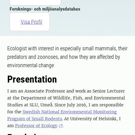
Forsknings- och miljöanalysdatabas
Visa Profil
Ecologist with interest in especially small mammals, their
predators and zoonoses, and how they are affected by
environmental change
Presentation
I am an Associate Professor and work as Senior Lecturer
at the Department of Wildlife, Fish, and Environmental
Studies at SLU, Umeå. Since July 2016, I am responsible
for the
Swedish National Environmental Monitoring
Program of Small Rodents
. At University of Helsinki, I
am
Professor of Ecology
.