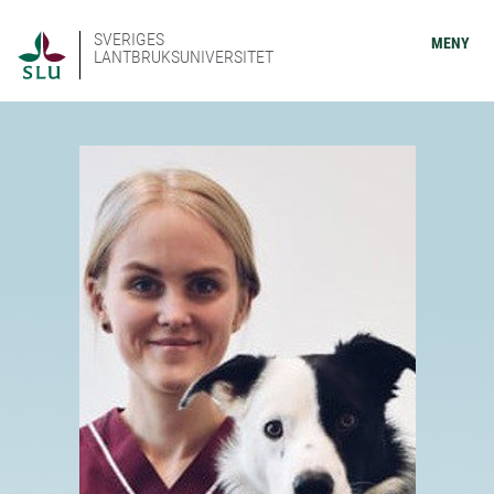
SVERIGES
MENY
LANTBRUKSUNIVERSITET