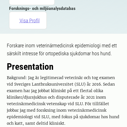
Forsknings- och miljöanalysdatabas
Visa Profil
Forskare inom veterinärmedicinsk epidemiologi med ett
särskilt intresse för ortopediska sjukdomar hos hund.
Presentation
Bakgrund: Jag är legitimerad veterinär och tog examen
vid Sveriges Lantbruksuniversitet (SLU) år 2016. Sedan
examen har jag jobbat kliniskt på ett flertal olika
kliniker/djursjukhus och disputerade år 2021 inom
veterinärmedicinsk vetenskap vid SLU. För tillfället
jobbar jag med forskning inom veterinärmedicinsk
epidemiologi vid SLU, med fokus på sjukdomar hos hund
och katt, samt deltid kliniskt.