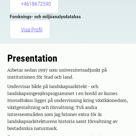
+4618672590
Forsknings- och miljöanalysdatabas
Visa Profil
Presentation
Arbetar sedan 1997 som universitetsadjunkt på
institutionen för Stad och land.
Undervisar både på landskapsarkitekt- och
landskapsingenjörsprogrammet i en bredd av kurser.
Huvudfokus ligger på undervisning kring växtkännedom,
växtgestaltning och förvaltning. Två andra
intresseområden som jag brinner extra för är
landskapsarkitekturens historia samt förvaltning av
bostadsnära naturmark.