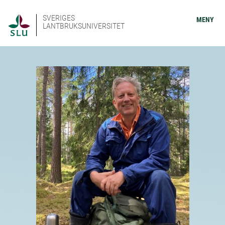
SVERIGES
MENY
LANTBRUKSUNIVERSITET