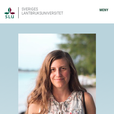
SVERIGES
MENY
LANTBRUKSUNIVERSITET