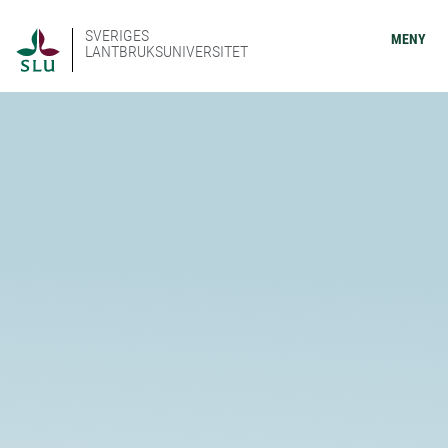
SVERIGES
MENY
LANTBRUKSUNIVERSITET