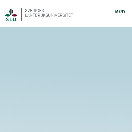
SVERIGES
MENY
LANTBRUKSUNIVERSITET