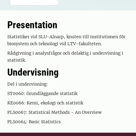
Presentation
Statistiker vid SLU-Alnarp, knuten till institutionen för
biosystem och teknologi vid LTV-fakulteten.
Rådgivning i analysfrågor och delaktig i undervisning i
statistik.
Undervisning
Del i undervisning:
ST0060: Grundläggande statistik
KE0066: Kemi, ekologi och statistik
PLS0067: Statistical Methods - An Overview
PLS0064: Basic Statistics