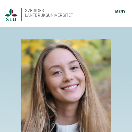
SVERIGES
MENY
LANTBRUKSUNIVERSITET