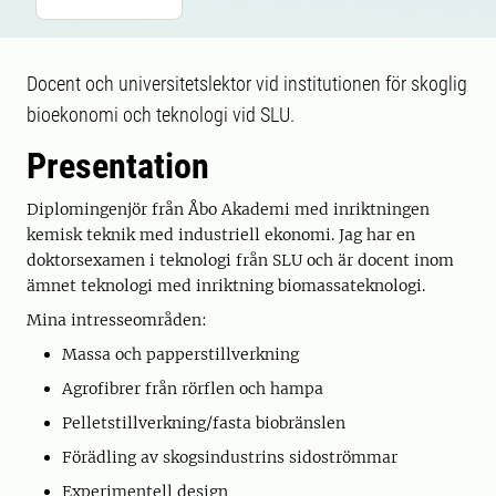
Docent och universitetslektor vid institutionen för skoglig
bioekonomi och teknologi vid SLU.
Presentation
Diplomingenjör från Åbo Akademi med inriktningen
kemisk teknik med industriell ekonomi. Jag har en
doktorsexamen i teknologi från SLU och är docent inom
ämnet teknologi med inriktning biomassateknologi.
Mina intresseområden:
Massa och papperstillverkning
Agrofibrer från rörflen och hampa
Pelletstillverkning/fasta biobränslen
Förädling av skogsindustrins sidoströmmar
Experimentell design