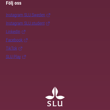
Följ oss
Instagram SLU.Sweden
Instagram SLU.student
LinkedIn
Facebook
TikTok
SLU Play