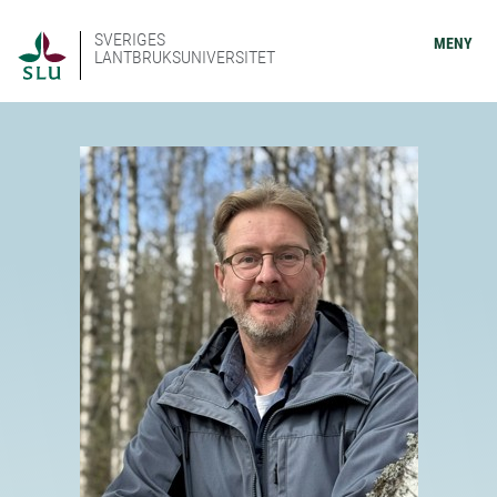
SVERIGES
MENY
LANTBRUKSUNIVERSITET