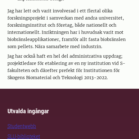
Jag har lett och varit involverad i ett flertal olika
forskningsprojekt i samverkan med andra universitet,
forskningsinstitut och företag, både nationellt och
internationellt. Inriktningen har i huvudsak varit mot
biobränsleapplikationer, framför allt fasta biobränslen
som pellets. Nära samarbete med industrin.
Jag har också haft en hel del administrativa uppdrag;
projektledare för etablering av en ny institution vid S-
fakulteten och därefter prefekt för Institutionen för
Skogens Biomaterial och Teknologi 2013-2022.
Utvalda ingångar
Studentwebb
SLU-biblioteket