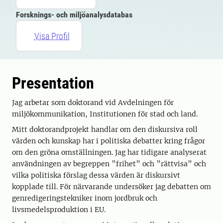
Forsknings- och miljöanalysdatabas
Visa Profil
Presentation
Jag arbetar som doktorand vid Avdelningen för
miljökommunikation, Institutionen för stad och land.
Mitt doktorandprojekt handlar om den diskursiva roll
värden och kunskap har i politiska debatter kring frågor
om den gröna omställningen. Jag har tidigare analyserat
användningen av begreppen ”frihet” och ”rättvisa” och
vilka politiska förslag dessa värden är diskursivt
kopplade till. För närvarande undersöker jag debatten om
genredigeringstekniker inom jordbruk och
livsmedelsproduktion i EU.