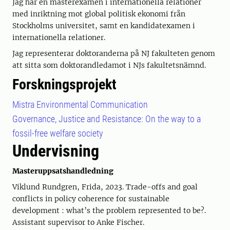
Jag har en masterexamen i internationella relationer
med inriktning mot global politisk ekonomi från
Stockholms universitet, samt en kandidatexamen i
internationella relationer.
Jag representerar doktoranderna på NJ fakulteten genom
att sitta som doktorandledamot i NJs fakultetsnämnd.
Forskningsprojekt
Mistra Environmental Communication
Governance, Justice and Resistance: On the way to a
fossil-free welfare society
Undervisning
Masteruppsatshandledning
Viklund Rundgren, Frida, 2023. Trade-offs and goal
conflicts in policy coherence for sustainable
development : what’s the problem represented to be?.
Assistant supervisor to Anke Fischer.